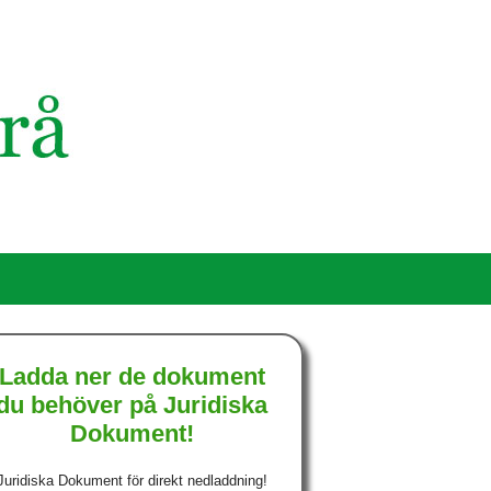
Ladda ner de dokument
du behöver på Juridiska
Dokument!
Juridiska Dokument för direkt nedladdning!