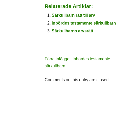
Relaterade Artiklar:
Särkullbarn rätt till arv
Inbördes testamente särkullbarn
Särkullbarns arvsrätt
Förra inlägget: Inbördes testamente
särkullbarn
Comments on this entry are closed.