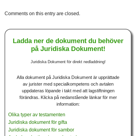
Comments on this entry are closed.
Ladda ner de dokument du behöver
på Juridiska Dokument!
Juridiska Dokument för direkt nedladdning!
Alla dokument på Juridiska Dokument är upprättade
av jurister med specialkompetens och avtalen
uppdateras löpande i takt med att lagstiftningen
förändras. Klicka på nedanstående länkar för mer
information:
Olika typer av testamenten
Juridiska dokument för gifta
Juridiska dokument för sambor