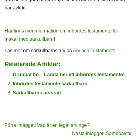
har avlidit.
Här finns mer information om inbördes testamente för
makar med särkullbarn!
Läs mer om särkullbarns arv på
Arv och Testamente
!
Relaterade Artiklar:
Orubbat bo – Ladda ner ett inbördes testamente!
Inbördes testamente särkullbarn
Särkullbarns arvsrätt
Förra inlägget: Vad är en legal arvinge?
Nästa inlägget: Samboavtal